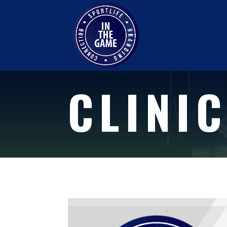
CLINIC