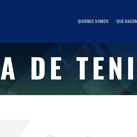
QUIENES SOMOS
QUE HACE
A DE TEN