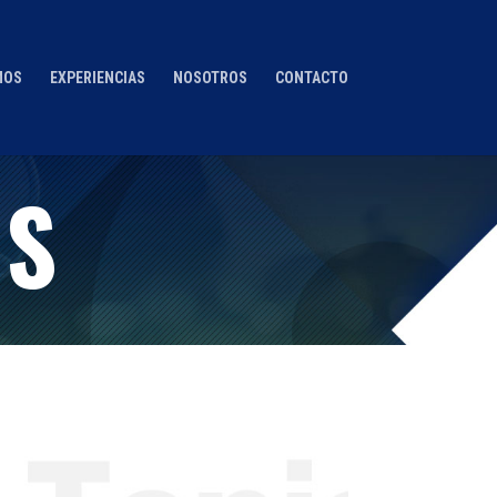
MOS
EXPERIENCIAS
NOSOTROS
CONTACTO
IS